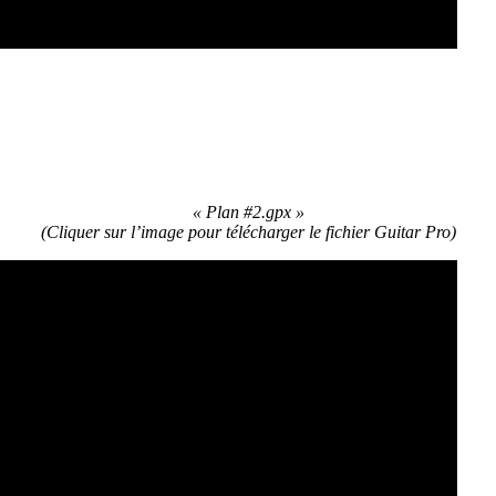
« Plan #2.gpx »
(
Cliquer sur l’image pour télécharger le fichier Guitar Pro)