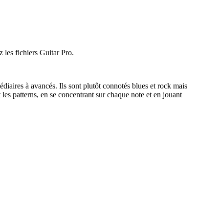
 les fichiers Guitar Pro.
diaires à avancés. Ils sont plutôt connotés blues et rock mais
 les patterns, en se concentrant sur chaque note et en jouant