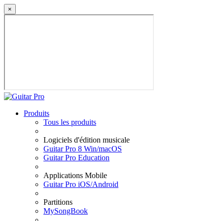
×
Produits
Tous les produits
Logiciels d'édition musicale
Guitar Pro 8 Win/macOS
Guitar Pro Education
Applications Mobile
Guitar Pro iOS/Android
Partitions
MySongBook