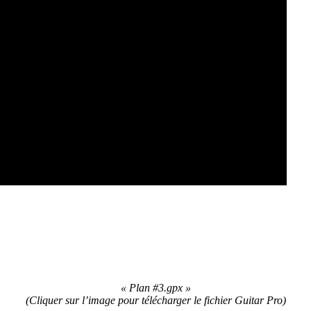
« Plan #3.gpx »
(
Cliquer sur l’image pour télécharger le fichier Guitar Pro)