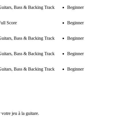
Guitars, Bass & Backing Track
Beginner
Full Score
Beginner
Guitars, Bass & Backing Track
Beginner
Guitars, Bass & Backing Track
Beginner
Guitars, Bass & Backing Track
Beginner
 votre jeu à la guitare.