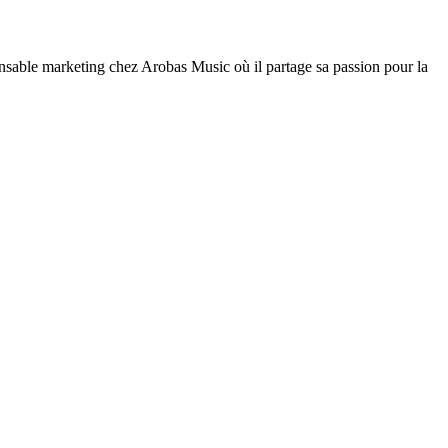
nsable marketing chez Arobas Music où il partage sa passion pour la