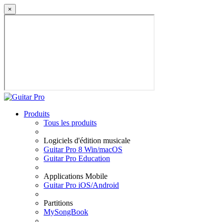
×
Produits
Tous les produits
Logiciels d'édition musicale
Guitar Pro 8 Win/macOS
Guitar Pro Education
Applications Mobile
Guitar Pro iOS/Android
Partitions
MySongBook