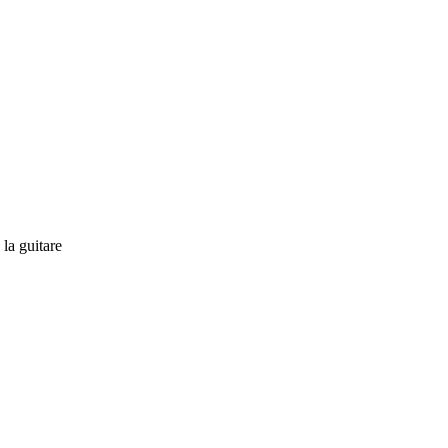
la guitare