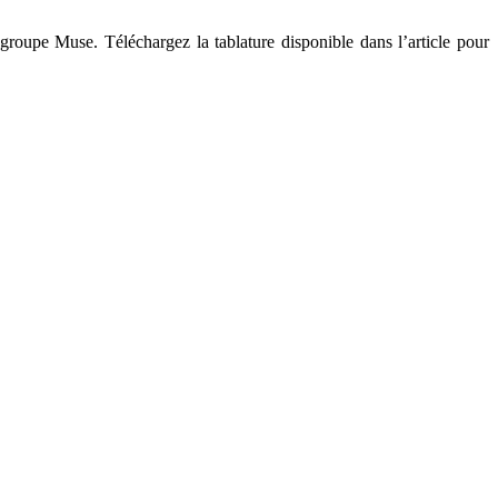
groupe Muse. Téléchargez la tablature disponible dans l’article pour