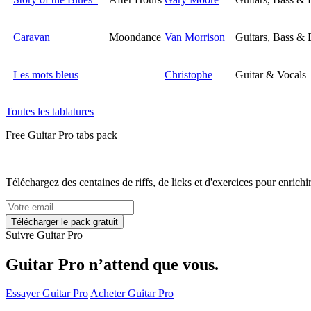
Caravan
Moondance
Van Morrison
Guitars, Bass & 
Les mots bleus
Christophe
Guitar & Vocals
Toutes les tablatures
Free
Guitar Pro tabs
pack
Téléchargez des centaines de riffs, de licks et d'exercices pour enrichir
Suivre Guitar Pro
Guitar Pro n’attend que vous.
Essayer Guitar Pro
Acheter Guitar Pro