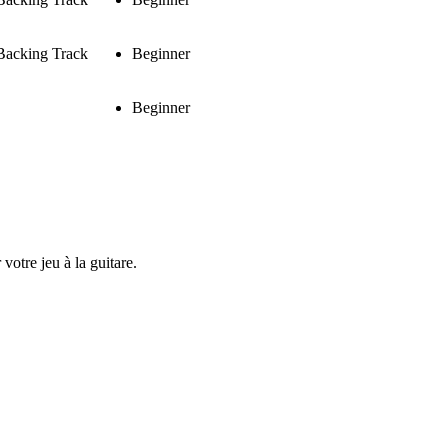
Backing Track
Beginner
Beginner
 votre jeu à la guitare.