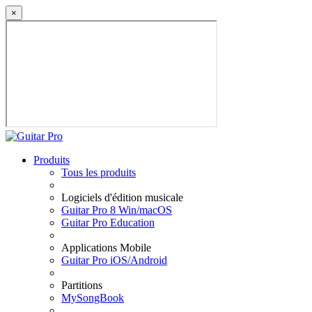
×
Produits
Tous les produits
Logiciels d'édition musicale
Guitar Pro 8 Win/macOS
Guitar Pro Education
Applications Mobile
Guitar Pro iOS/Android
Partitions
MySongBook