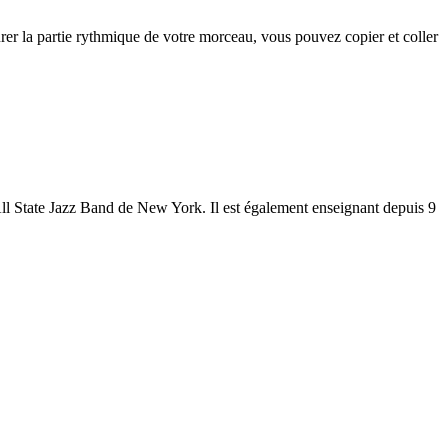
rer la partie rythmique de votre morceau, vous pouvez copier et coller
All State Jazz Band de New York. Il est également enseignant depuis 9