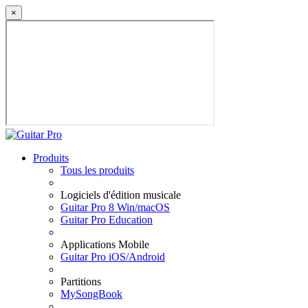
×
Produits
Tous les produits
Logiciels d'édition musicale
Guitar Pro 8 Win/macOS
Guitar Pro Education
Applications Mobile
Guitar Pro iOS/Android
Partitions
MySongBook