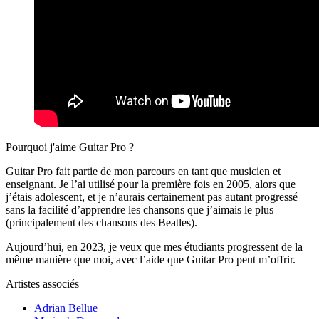
Pourquoi j'aime Guitar Pro ?
Guitar Pro fait partie de mon parcours en tant que musicien et
enseignant. Je l’ai utilisé pour la première fois en 2005, alors que
j’étais adolescent, et je n’aurais certainement pas autant progressé
sans la facilité d’apprendre les chansons que j’aimais le plus
(principalement des chansons des Beatles).
Aujourd’hui, en 2023, je veux que mes étudiants progressent de la
même manière que moi, avec l’aide que Guitar Pro peut m’offrir.
Artistes associés
Adrian Bellue