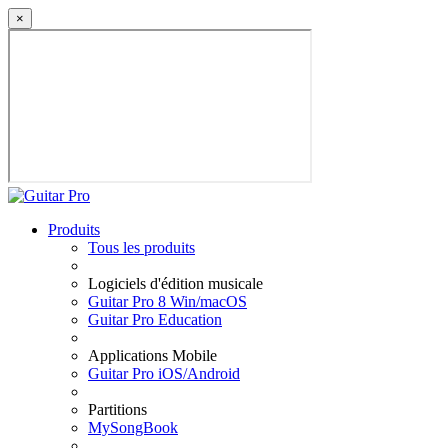
×
Produits
Tous les produits
Logiciels d'édition musicale
Guitar Pro 8 Win/macOS
Guitar Pro Education
Applications Mobile
Guitar Pro iOS/Android
Partitions
MySongBook