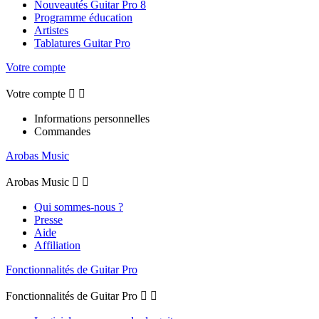
Nouveautés Guitar Pro 8
Programme éducation
Artistes
Tablatures Guitar Pro
Votre compte
Votre compte


Informations personnelles
Commandes
Arobas Music
Arobas Music


Qui sommes-nous ?
Presse
Aide
Affiliation
Fonctionnalités de Guitar Pro
Fonctionnalités de Guitar Pro

