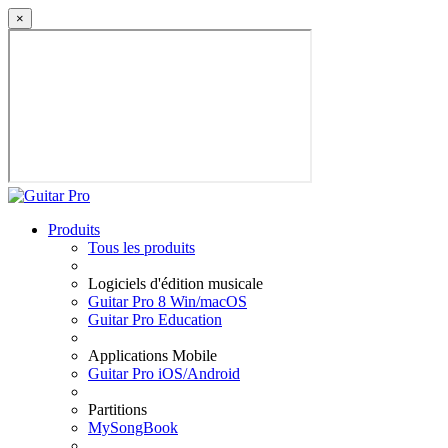
×
Produits
Tous les produits
Logiciels d'édition musicale
Guitar Pro 8 Win/macOS
Guitar Pro Education
Applications Mobile
Guitar Pro iOS/Android
Partitions
MySongBook