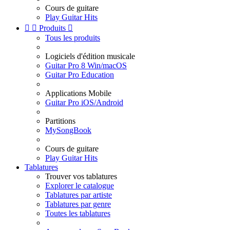
Cours de guitare
Play Guitar Hits


Produits

Tous les produits
Logiciels d'édition musicale
Guitar Pro 8 Win/macOS
Guitar Pro Education
Applications Mobile
Guitar Pro iOS/Android
Partitions
MySongBook
Cours de guitare
Play Guitar Hits
Tablatures
Trouver vos tablatures
Explorer le catalogue
Tablatures par artiste
Tablatures par genre
Toutes les tablatures