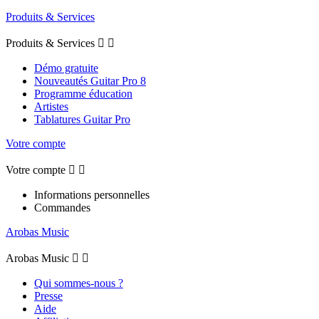
Produits & Services
Produits & Services


Démo gratuite
Nouveautés Guitar Pro 8
Programme éducation
Artistes
Tablatures Guitar Pro
Votre compte
Votre compte


Informations personnelles
Commandes
Arobas Music
Arobas Music


Qui sommes-nous ?
Presse
Aide