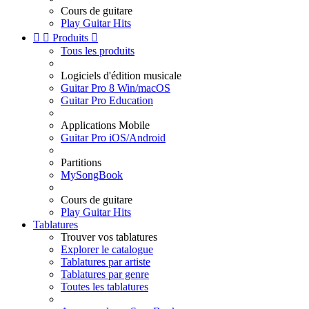
Cours de guitare
Play Guitar Hits


Produits

Tous les produits
Logiciels d'édition musicale
Guitar Pro 8 Win/macOS
Guitar Pro Education
Applications Mobile
Guitar Pro iOS/Android
Partitions
MySongBook
Cours de guitare
Play Guitar Hits
Tablatures
Trouver vos tablatures
Explorer le catalogue
Tablatures par artiste
Tablatures par genre
Toutes les tablatures