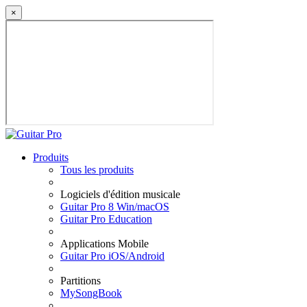
×
Produits
Tous les produits
Logiciels d'édition musicale
Guitar Pro 8 Win/macOS
Guitar Pro Education
Applications Mobile
Guitar Pro iOS/Android
Partitions
MySongBook