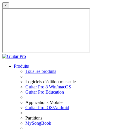
×
Produits
Tous les produits
Logiciels d'édition musicale
Guitar Pro 8 Win/macOS
Guitar Pro Education
Applications Mobile
Guitar Pro iOS/Android
Partitions
MySongBook