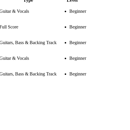
Type
Level
Guitar & Vocals
Beginner
Full Score
Beginner
Guitars, Bass & Backing Track
Beginner
Guitar & Vocals
Beginner
Guitars, Bass & Backing Track
Beginner