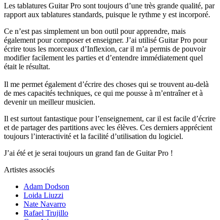
Les tablatures Guitar Pro sont toujours d’une très grande qualité, par
rapport aux tablatures standards, puisque le rythme y est incorporé.
Ce n’est pas simplement un bon outil pour apprendre, mais
également pour composer et enseigner. J’ai utilisé Guitar Pro pour
écrire tous les morceaux d’Inflexion, car il m’a permis de pouvoir
modifier facilement les parties et d’entendre immédiatement quel
était le résultat.
Il me permet également d’écrire des choses qui se trouvent au-delà
de mes capacités techniques, ce qui me pousse à m’entraîner et à
devenir un meilleur musicien.
Il est surtout fantastique pour l’enseignement, car il est facile d’écrire
et de partager des partitions avec les élèves. Ces derniers apprécient
toujours l’interactivité et la facilité d’utilisation du logiciel.
J’ai été et je serai toujours un grand fan de Guitar Pro !
Artistes associés
Adam Dodson
Loida Liuzzi
Nate Navarro
Rafael Trujillo