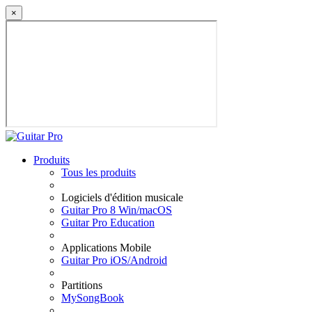
×
Produits
Tous les produits
Logiciels d'édition musicale
Guitar Pro 8 Win/macOS
Guitar Pro Education
Applications Mobile
Guitar Pro iOS/Android
Partitions
MySongBook