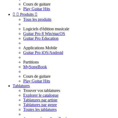
Cours de guitare
Play Guitar Hits


Produits

Tous les produits
Logiciels d'édition musicale
Guitar Pro 8 Win/macOS
Guitar Pro Education
Applications Mobile
Guitar Pro iOS/Android
Partitions
MySongBook
Cours de guitare
Play Guitar Hits
Tablatures
Trouver vos tablatures
Explorer le catalogue
Tablatures par artiste
Tablatures par genre
Toutes les tablatures