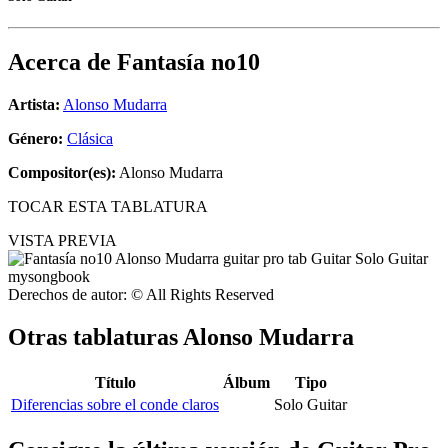
Acerca de
Fantasía no10
Artista:
Alonso Mudarra
Género:
Clásica
Compositor(es):
Alonso Mudarra
TOCAR ESTA TABLATURA
VISTA PREVIA
Derechos de autor: © All Rights Reserved
Otras tablaturas
Alonso Mudarra
Título
Álbum
Tipo
Diferencias sobre el conde claros
Solo Guitar