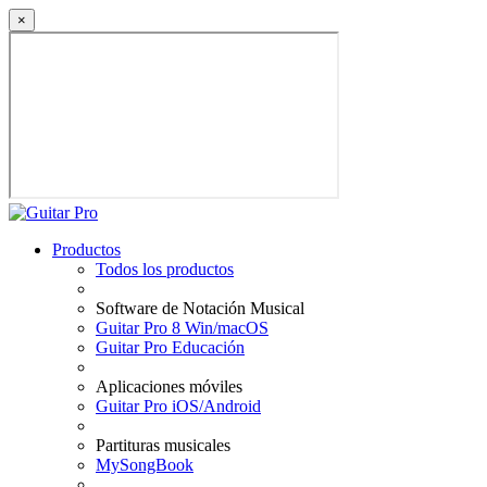
×
Productos
Todos los productos
Software de Notación Musical
Guitar Pro 8 Win/macOS
Guitar Pro Educación
Aplicaciones móviles
Guitar Pro iOS/Android
Partituras musicales
MySongBook