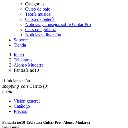
Categorías
Curso de bajo
Teoría musical
Curso de batería
Noticias y consejos sobre Guitar Pro
Curso de guitarra
Noticias y diversión
Soporte
Tienda
Inicio
Tablaturas
Alonso Mudarra
Fantasía no10

Iniciar sesión
shopping_cart
Carrito
(0)
menu
Visión general
Catálogo
Precios
Fantasía no10 Tablatura Guitar Pro - Alonso Mudarra
Solo Guitar