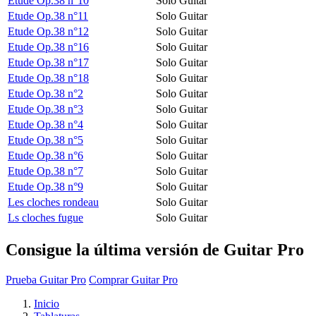
Etude Op.38 n°10
Solo Guitar
Etude Op.38 n°11
Solo Guitar
Etude Op.38 n°12
Solo Guitar
Etude Op.38 n°16
Solo Guitar
Etude Op.38 n°17
Solo Guitar
Etude Op.38 n°18
Solo Guitar
Etude Op.38 n°2
Solo Guitar
Etude Op.38 n°3
Solo Guitar
Etude Op.38 n°4
Solo Guitar
Etude Op.38 n°5
Solo Guitar
Etude Op.38 n°6
Solo Guitar
Etude Op.38 n°7
Solo Guitar
Etude Op.38 n°9
Solo Guitar
Les cloches rondeau
Solo Guitar
Ls cloches fugue
Solo Guitar
Consigue la última versión de Guitar Pro
Prueba Guitar Pro
Comprar Guitar Pro
Inicio