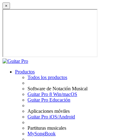
×
Productos
Todos los productos
Software de Notación Musical
Guitar Pro 8 Win/macOS
Guitar Pro Educación
Aplicaciones móviles
Guitar Pro iOS/Android
Partituras musicales
MySongBook