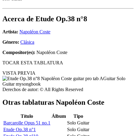
Acerca de
Etude Op.38 n°8
Artista:
Napoléon Coste
Género:
Clásica
Compositor(es):
Napoléon Coste
TOCAR ESTA TABLATURA
VISTA PREVIA
Derechos de autor: © All Rights Reserved
Otras tablaturas
Napoléon Coste
Título
Álbum
Tipo
Barcarolle Opus 51 no.1
Solo Guitar
Etude Op.38 n°1
Solo Guitar