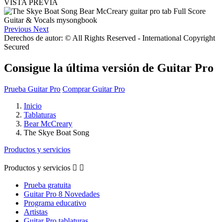
VISTA PREVIA
Previous
Next
Derechos de autor: © All Rights Reserved - International Copyright
Secured
Consigue la última versión de Guitar Pro
Prueba Guitar Pro
Comprar Guitar Pro
Inicio
Tablaturas
Bear McCreary
The Skye Boat Song
Productos y servicios
Productos y servicios


Prueba gratuita
Guitar Pro 8 Novedades
Programa educativo
Artistas
Guitar Pro tablaturas