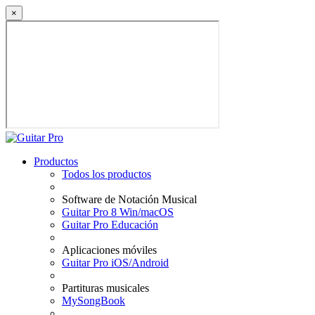
×
Productos
Todos los productos
Software de Notación Musical
Guitar Pro 8 Win/macOS
Guitar Pro Educación
Aplicaciones móviles
Guitar Pro iOS/Android
Partituras musicales
MySongBook