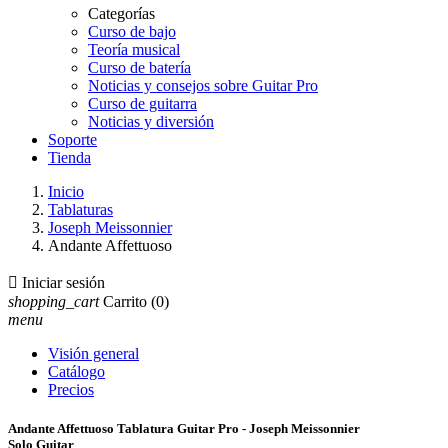
Categorías
Curso de bajo
Teoría musical
Curso de batería
Noticias y consejos sobre Guitar Pro
Curso de guitarra
Noticias y diversión
Soporte
Tienda
Inicio
Tablaturas
Joseph Meissonnier
Andante Affettuoso

Iniciar sesión
shopping_cart
Carrito
(0)
menu
Visión general
Catálogo
Precios
Andante Affettuoso Tablatura Guitar Pro - Joseph Meissonnier
Solo Guitar