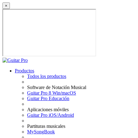
×
Productos
Todos los productos
Software de Notación Musical
Guitar Pro 8 Win/macOS
Guitar Pro Educación
Aplicaciones móviles
Guitar Pro iOS/Android
Partituras musicales
MySongBook