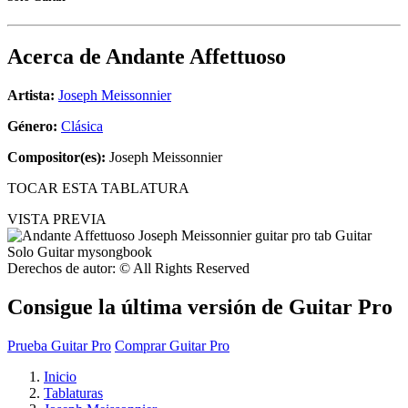
Acerca de
Andante Affettuoso
Artista:
Joseph Meissonnier
Género:
Clásica
Compositor(es):
Joseph Meissonnier
TOCAR ESTA TABLATURA
VISTA PREVIA
Derechos de autor: © All Rights Reserved
Consigue la última versión de Guitar Pro
Prueba Guitar Pro
Comprar Guitar Pro
Inicio
Tablaturas