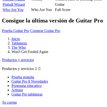
Pinball Wizard
Guitar
Who Are You
Who Are You
Full Score
Consigue la última versión de Guitar Pro
Prueba Guitar Pro
Comprar Guitar Pro
Inicio
Tablaturas
The Who
Won't Get Fooled Again
Productos y servicios
Productos y servicios


Prueba gratuita
Guitar Pro 8 Novedades
Programa educativo
Artistas
Guitar Pro tablaturas
Tu cuenta