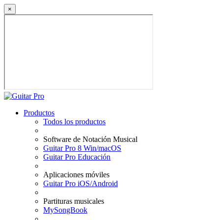
×
Productos
Todos los productos
Software de Notación Musical
Guitar Pro 8 Win/macOS
Guitar Pro Educación
Aplicaciones móviles
Guitar Pro iOS/Android
Partituras musicales
MySongBook