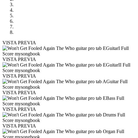
VISTA PREVIA
VISTA PREVIA
VISTA PREVIA
VISTA PREVIA
VISTA PREVIA
VISTA PREVIA