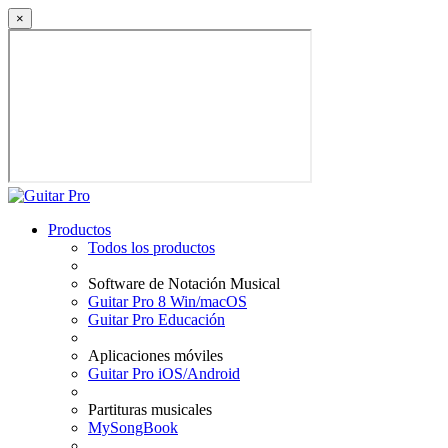
×
Productos
Todos los productos
Software de Notación Musical
Guitar Pro 8 Win/macOS
Guitar Pro Educación
Aplicaciones móviles
Guitar Pro iOS/Android
Partituras musicales
MySongBook