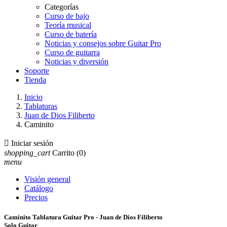
Categorías
Curso de bajo
Teoría musical
Curso de batería
Noticias y consejos sobre Guitar Pro
Curso de guitarra
Noticias y diversión
Soporte
Tienda
Inicio
Tablaturas
Juan de Dios Filiberto
Caminito

Iniciar sesión
shopping_cart
Carrito
(0)
menu
Visión general
Catálogo
Precios
Caminito Tablatura Guitar Pro - Juan de Dios Filiberto
Solo Guitar