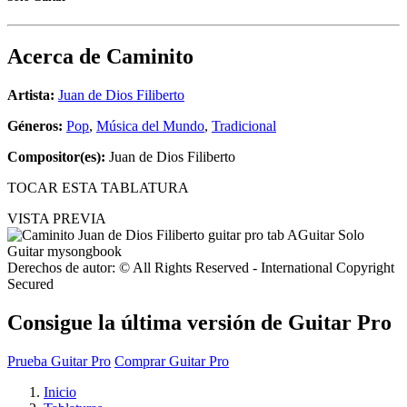
Acerca de
Caminito
Artista:
Juan de Dios Filiberto
Géneros:
Pop
,
Música del Mundo
,
Tradicional
Compositor(es):
Juan de Dios Filiberto
TOCAR ESTA TABLATURA
VISTA PREVIA
Derechos de autor: © All Rights Reserved - International Copyright
Secured
Consigue la última versión de Guitar Pro
Prueba Guitar Pro
Comprar Guitar Pro
Inicio