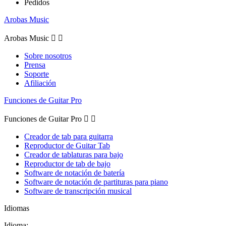
Pedidos
Arobas Music
Arobas Music


Sobre nosotros
Prensa
Soporte
Afiliación
Funciones de Guitar Pro
Funciones de Guitar Pro


Creador de tab para guitarra
Reproductor de Guitar Tab
Creador de tablaturas para bajo
Reproductor de tab de bajo
Software de notación de batería
Software de notación de partituras para piano
Software de transcripción musical
Idiomas
Idioma: