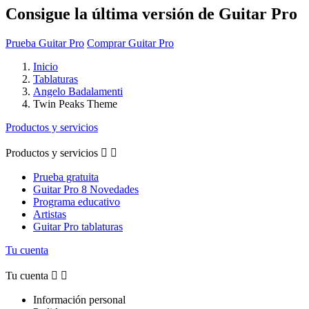
Consigue la última versión de Guitar Pro
Prueba Guitar Pro
Comprar Guitar Pro
Inicio
Tablaturas
Angelo Badalamenti
Twin Peaks Theme
Productos y servicios
Productos y servicios


Prueba gratuita
Guitar Pro 8 Novedades
Programa educativo
Artistas
Guitar Pro tablaturas
Tu cuenta
Tu cuenta


Información personal