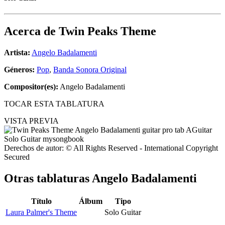
Acerca de
Twin Peaks Theme
Artista:
Angelo Badalamenti
Géneros:
Pop
,
Banda Sonora Original
Compositor(es):
Angelo Badalamenti
TOCAR ESTA TABLATURA
VISTA PREVIA
Derechos de autor: © All Rights Reserved - International Copyright
Secured
Otras tablaturas
Angelo Badalamenti
Título
Álbum
Tipo
Laura Palmer's Theme
Solo Guitar