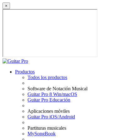
×
Productos
Todos los productos
Software de Notación Musical
Guitar Pro 8 Win/macOS
Guitar Pro Educación
Aplicaciones móviles
Guitar Pro iOS/Android
Partituras musicales
MySongBook