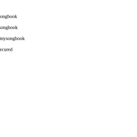
Secured