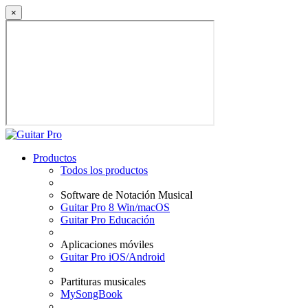
×
Productos
Todos los productos
Software de Notación Musical
Guitar Pro 8 Win/macOS
Guitar Pro Educación
Aplicaciones móviles
Guitar Pro iOS/Android
Partituras musicales
MySongBook