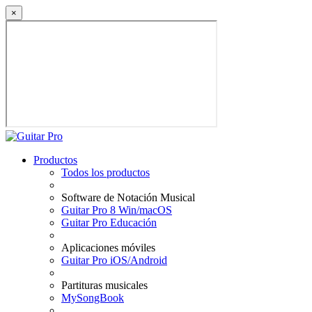
×
Productos
Todos los productos
Software de Notación Musical
Guitar Pro 8 Win/macOS
Guitar Pro Educación
Aplicaciones móviles
Guitar Pro iOS/Android
Partituras musicales
MySongBook