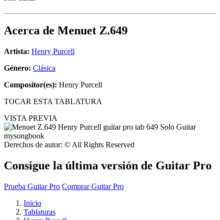
Acerca de
Menuet Z.649
Artista:
Henry Purcell
Género:
Clásica
Compositor(es):
Henry Purcell
TOCAR ESTA TABLATURA
VISTA PREVIA
Derechos de autor: © All Rights Reserved
Consigue la última versión de Guitar Pro
Prueba Guitar Pro
Comprar Guitar Pro
Inicio
Tablaturas