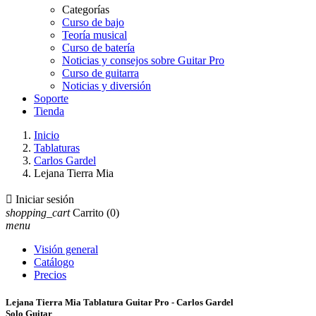
Categorías
Curso de bajo
Teoría musical
Curso de batería
Noticias y consejos sobre Guitar Pro
Curso de guitarra
Noticias y diversión
Soporte
Tienda
Inicio
Tablaturas
Carlos Gardel
Lejana Tierra Mia

Iniciar sesión
shopping_cart
Carrito
(0)
menu
Visión general
Catálogo
Precios
Lejana Tierra Mia Tablatura Guitar Pro - Carlos Gardel
Solo Guitar