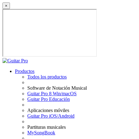
×
Productos
Todos los productos
Software de Notación Musical
Guitar Pro 8 Win/macOS
Guitar Pro Educación
Aplicaciones móviles
Guitar Pro iOS/Android
Partituras musicales
MySongBook