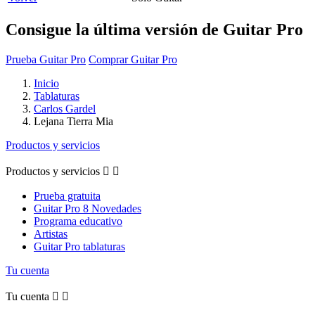
Consigue la última versión de Guitar Pro
Prueba Guitar Pro
Comprar Guitar Pro
Inicio
Tablaturas
Carlos Gardel
Lejana Tierra Mia
Productos y servicios
Productos y servicios


Prueba gratuita
Guitar Pro 8 Novedades
Programa educativo
Artistas
Guitar Pro tablaturas
Tu cuenta
Tu cuenta

