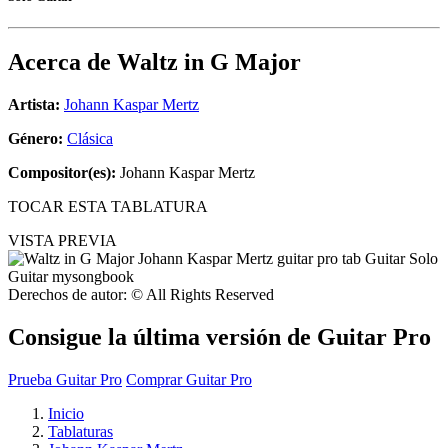
Acerca de
Waltz in G Major
Artista:
Johann Kaspar Mertz
Género:
Clásica
Compositor(es):
Johann Kaspar Mertz
TOCAR ESTA TABLATURA
VISTA PREVIA
Derechos de autor: © All Rights Reserved
Consigue la última versión de Guitar Pro
Prueba Guitar Pro
Comprar Guitar Pro
Inicio
Tablaturas