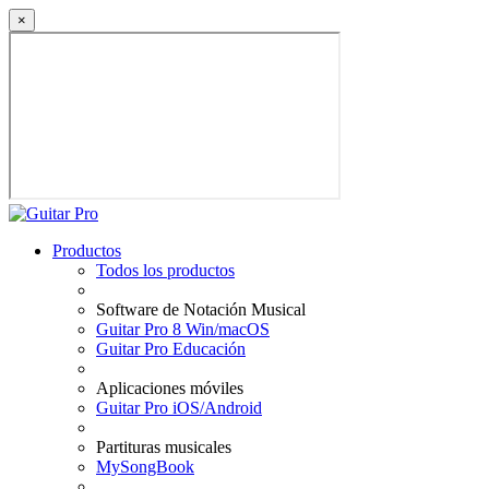
×
Productos
Todos los productos
Software de Notación Musical
Guitar Pro 8 Win/macOS
Guitar Pro Educación
Aplicaciones móviles
Guitar Pro iOS/Android
Partituras musicales
MySongBook