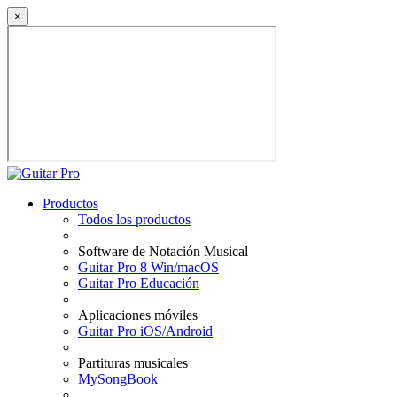
×
Productos
Todos los productos
Software de Notación Musical
Guitar Pro 8 Win/macOS
Guitar Pro Educación
Aplicaciones móviles
Guitar Pro iOS/Android
Partituras musicales
MySongBook