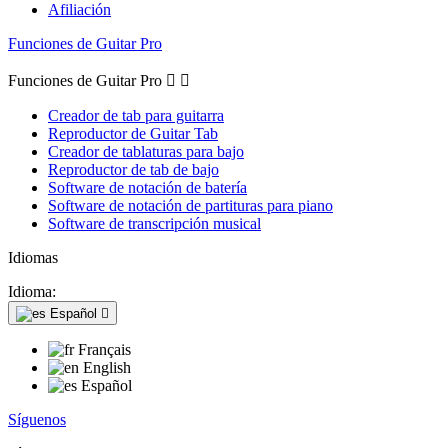
Afiliación
Funciones de Guitar Pro
Funciones de Guitar Pro


Creador de tab para guitarra
Reproductor de Guitar Tab
Creador de tablaturas para bajo
Reproductor de tab de bajo
Software de notación de batería
Software de notación de partituras para piano
Software de transcripción musical
Idiomas
Idioma:
Español

Français
English
Español
Síguenos