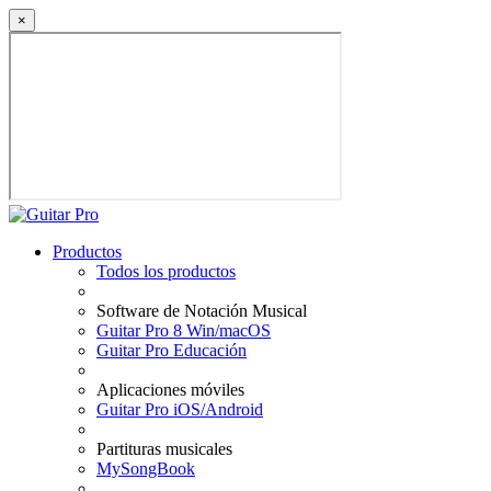
×
Productos
Todos los productos
Software de Notación Musical
Guitar Pro 8 Win/macOS
Guitar Pro Educación
Aplicaciones móviles
Guitar Pro iOS/Android
Partituras musicales
MySongBook