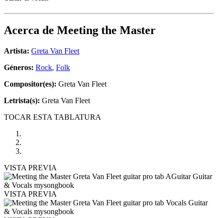
Acerca de
Meeting the Master
Artista:
Greta Van Fleet
Géneros:
Rock
,
Folk
Compositor(es):
Greta Van Fleet
Letrista(s):
Greta Van Fleet
TOCAR ESTA TABLATURA
VISTA PREVIA
VISTA PREVIA