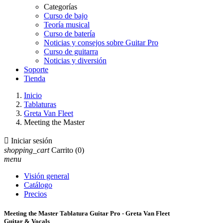
Categorías
Curso de bajo
Teoría musical
Curso de batería
Noticias y consejos sobre Guitar Pro
Curso de guitarra
Noticias y diversión
Soporte
Tienda
Inicio
Tablaturas
Greta Van Fleet
Meeting the Master

Iniciar sesión
shopping_cart
Carrito
(0)
menu
Visión general
Catálogo
Precios
Meeting the Master Tablatura Guitar Pro - Greta Van Fleet
Guitar & Vocals