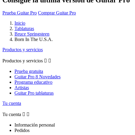
Prueba Guitar Pro
Comprar Guitar Pro
Inicio
Tablaturas
Bruce Springsteen
Born In The U.S.A.
Productos y servicios
Productos y servicios


Prueba gratuita
Guitar Pro 8 Novedades
Programa educativo
Artistas
Guitar Pro tablaturas
Tu cuenta
Tu cuenta


Información personal
Pedidos