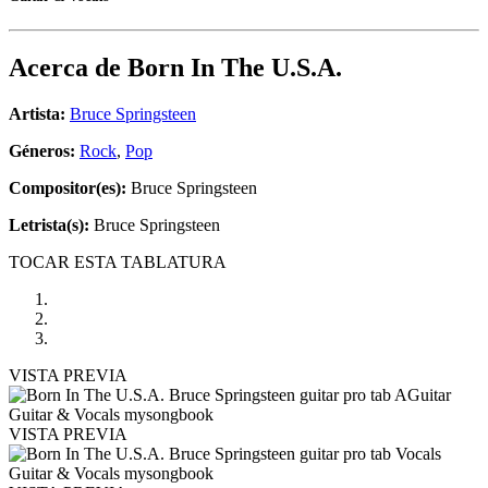
Acerca de
Born In The U.S.A.
Artista:
Bruce Springsteen
Géneros:
Rock
,
Pop
Compositor(es):
Bruce Springsteen
Letrista(s):
Bruce Springsteen
TOCAR ESTA TABLATURA
VISTA PREVIA
VISTA PREVIA