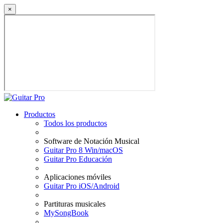
×
Productos
Todos los productos
Software de Notación Musical
Guitar Pro 8 Win/macOS
Guitar Pro Educación
Aplicaciones móviles
Guitar Pro iOS/Android
Partituras musicales
MySongBook