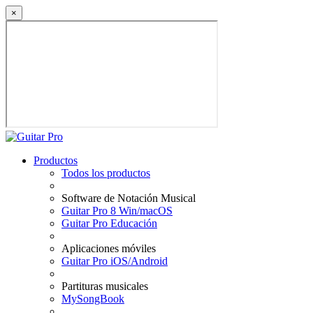
×
Productos
Todos los productos
Software de Notación Musical
Guitar Pro 8 Win/macOS
Guitar Pro Educación
Aplicaciones móviles
Guitar Pro iOS/Android
Partituras musicales
MySongBook