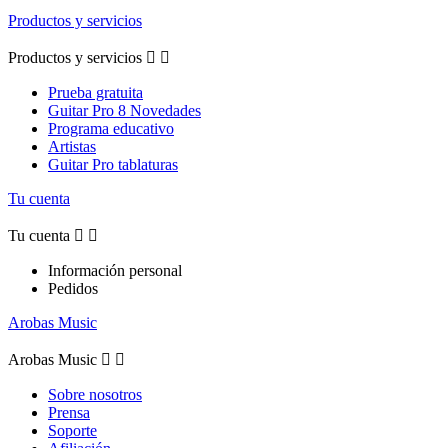
Productos y servicios
Productos y servicios


Prueba gratuita
Guitar Pro 8 Novedades
Programa educativo
Artistas
Guitar Pro tablaturas
Tu cuenta
Tu cuenta


Información personal
Pedidos
Arobas Music
Arobas Music


Sobre nosotros
Prensa
Soporte