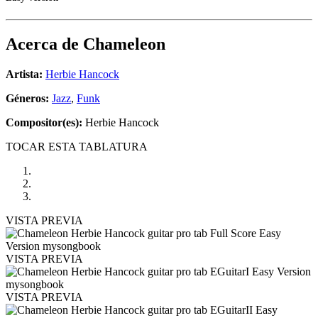
Acerca de
Chameleon
Artista:
Herbie Hancock
Géneros:
Jazz
,
Funk
Compositor(es):
Herbie Hancock
TOCAR ESTA TABLATURA
VISTA PREVIA
VISTA PREVIA
VISTA PREVIA