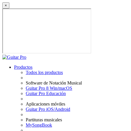
×
Productos
Todos los productos
Software de Notación Musical
Guitar Pro 8 Win/macOS
Guitar Pro Educación
Aplicaciones móviles
Guitar Pro iOS/Android
Partituras musicales
MySongBook