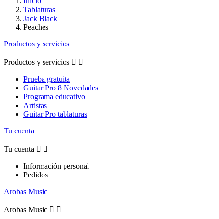
Inicio
Tablaturas
Jack Black
Peaches
Productos y servicios
Productos y servicios


Prueba gratuita
Guitar Pro 8 Novedades
Programa educativo
Artistas
Guitar Pro tablaturas
Tu cuenta
Tu cuenta


Información personal
Pedidos
Arobas Music
Arobas Music

