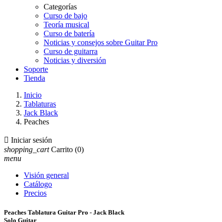
Categorías
Curso de bajo
Teoría musical
Curso de batería
Noticias y consejos sobre Guitar Pro
Curso de guitarra
Noticias y diversión
Soporte
Tienda
Inicio
Tablaturas
Jack Black
Peaches

Iniciar sesión
shopping_cart
Carrito
(0)
menu
Visión general
Catálogo
Precios
Peaches Tablatura Guitar Pro - Jack Black
Solo Guitar