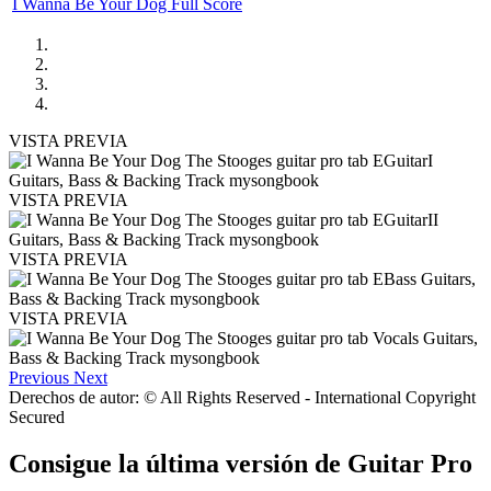
I Wanna Be Your Dog Full Score
VISTA PREVIA
VISTA PREVIA
VISTA PREVIA
VISTA PREVIA
Previous
Next
Derechos de autor: © All Rights Reserved - International Copyright
Secured
Consigue la última versión de Guitar Pro