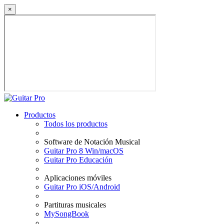
×
Productos
Todos los productos
Software de Notación Musical
Guitar Pro 8 Win/macOS
Guitar Pro Educación
Aplicaciones móviles
Guitar Pro iOS/Android
Partituras musicales
MySongBook