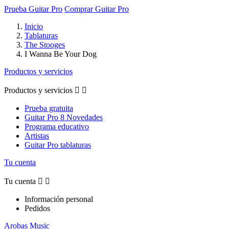
Prueba Guitar Pro
Comprar Guitar Pro
Inicio
Tablaturas
The Stooges
I Wanna Be Your Dog
Productos y servicios
Productos y servicios


Prueba gratuita
Guitar Pro 8 Novedades
Programa educativo
Artistas
Guitar Pro tablaturas
Tu cuenta
Tu cuenta


Información personal
Pedidos
Arobas Music