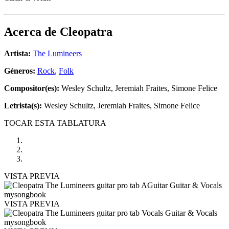
Acerca de
Cleopatra
Artista:
The Lumineers
Géneros:
Rock
,
Folk
Compositor(es):
Wesley Schultz, Jeremiah Fraites, Simone Felice
Letrista(s):
Wesley Schultz, Jeremiah Fraites, Simone Felice
TOCAR ESTA TABLATURA
VISTA PREVIA
VISTA PREVIA