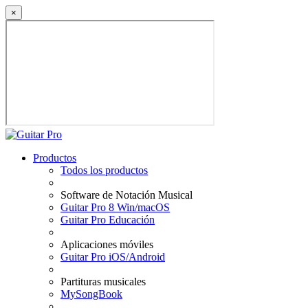
×
Productos
Todos los productos
Software de Notación Musical
Guitar Pro 8 Win/macOS
Guitar Pro Educación
Aplicaciones móviles
Guitar Pro iOS/Android
Partituras musicales
MySongBook