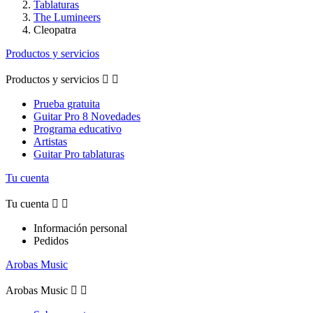
Tablaturas
The Lumineers
Cleopatra
Productos y servicios
Productos y servicios


Prueba gratuita
Guitar Pro 8 Novedades
Programa educativo
Artistas
Guitar Pro tablaturas
Tu cuenta
Tu cuenta


Información personal
Pedidos
Arobas Music
Arobas Music

