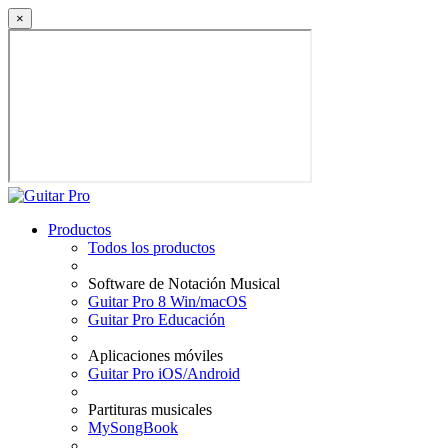
×
Productos
Todos los productos
Software de Notación Musical
Guitar Pro 8 Win/macOS
Guitar Pro Educación
Aplicaciones móviles
Guitar Pro iOS/Android
Partituras musicales
MySongBook