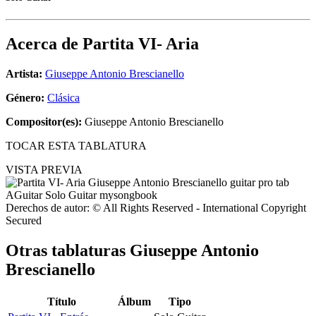
Acerca de
Partita VI- Aria
Artista:
Giuseppe Antonio Brescianello
Género:
Clásica
Compositor(es):
Giuseppe Antonio Brescianello
TOCAR ESTA TABLATURA
VISTA PREVIA
Derechos de autor: © All Rights Reserved - International Copyright
Secured
Otras tablaturas
Giuseppe Antonio
Brescianello
Título
Álbum
Tipo