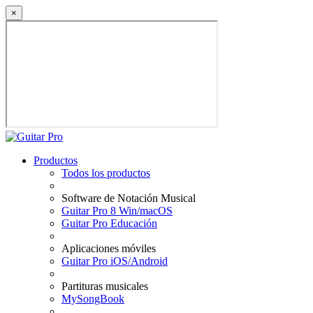
×
Productos
Todos los productos
Software de Notación Musical
Guitar Pro 8 Win/macOS
Guitar Pro Educación
Aplicaciones móviles
Guitar Pro iOS/Android
Partituras musicales
MySongBook