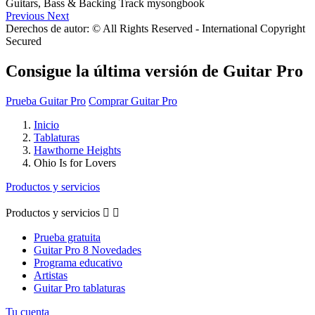
Previous
Next
Derechos de autor: © All Rights Reserved - International Copyright
Secured
Consigue la última versión de Guitar Pro
Prueba Guitar Pro
Comprar Guitar Pro
Inicio
Tablaturas
Hawthorne Heights
Ohio Is for Lovers
Productos y servicios
Productos y servicios


Prueba gratuita
Guitar Pro 8 Novedades
Programa educativo
Artistas
Guitar Pro tablaturas
Tu cuenta