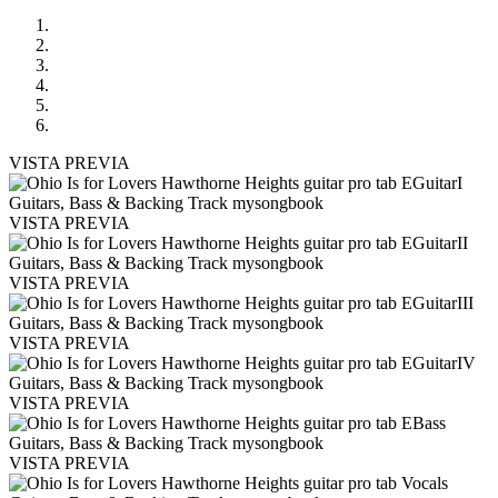
VISTA PREVIA
VISTA PREVIA
VISTA PREVIA
VISTA PREVIA
VISTA PREVIA
VISTA PREVIA