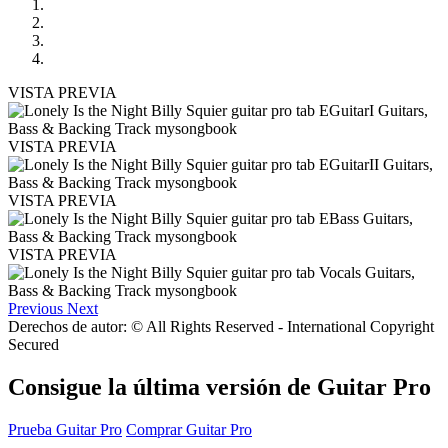
VISTA PREVIA
VISTA PREVIA
VISTA PREVIA
VISTA PREVIA
Previous
Next
Derechos de autor: © All Rights Reserved - International Copyright
Secured
Consigue la última versión de Guitar Pro
Prueba Guitar Pro
Comprar Guitar Pro