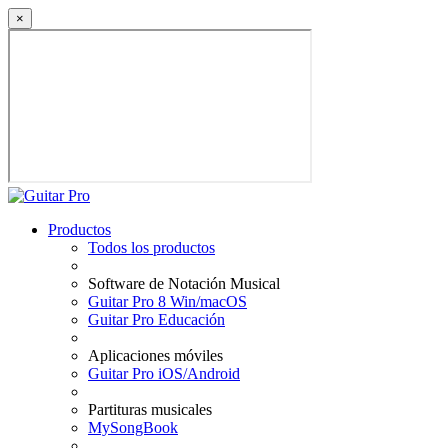
×
Productos
Todos los productos
Software de Notación Musical
Guitar Pro 8 Win/macOS
Guitar Pro Educación
Aplicaciones móviles
Guitar Pro iOS/Android
Partituras musicales
MySongBook