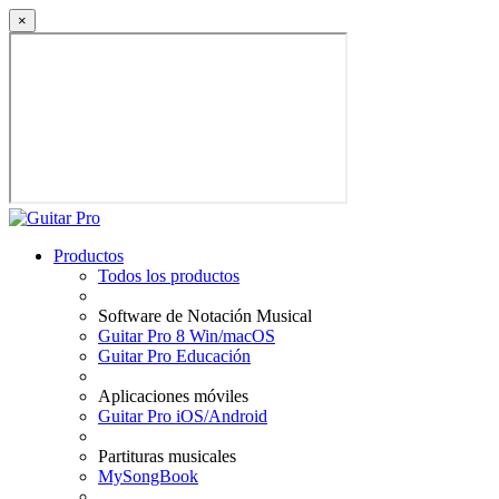
×
Productos
Todos los productos
Software de Notación Musical
Guitar Pro 8 Win/macOS
Guitar Pro Educación
Aplicaciones móviles
Guitar Pro iOS/Android
Partituras musicales
MySongBook