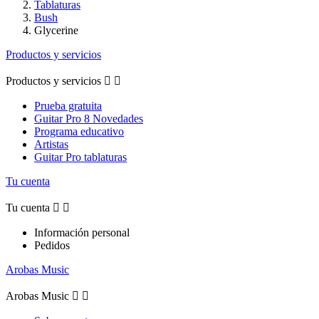
Tablaturas
Bush
Glycerine
Productos y servicios
Productos y servicios


Prueba gratuita
Guitar Pro 8 Novedades
Programa educativo
Artistas
Guitar Pro tablaturas
Tu cuenta
Tu cuenta


Información personal
Pedidos
Arobas Music
Arobas Music

