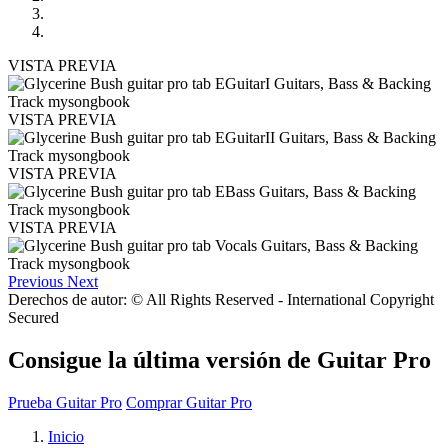
VISTA PREVIA
VISTA PREVIA
VISTA PREVIA
VISTA PREVIA
Previous
Next
Derechos de autor: © All Rights Reserved - International Copyright
Secured
Consigue la última versión de Guitar Pro
Prueba Guitar Pro
Comprar Guitar Pro
Inicio