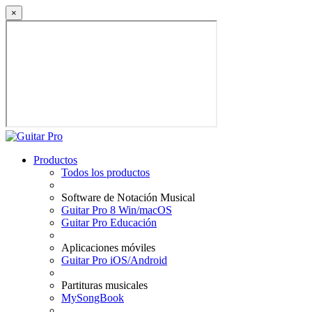
×
Productos
Todos los productos
Software de Notación Musical
Guitar Pro 8 Win/macOS
Guitar Pro Educación
Aplicaciones móviles
Guitar Pro iOS/Android
Partituras musicales
MySongBook