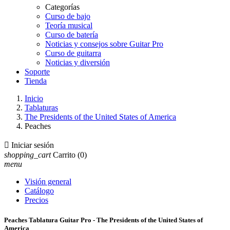
Categorías
Curso de bajo
Teoría musical
Curso de batería
Noticias y consejos sobre Guitar Pro
Curso de guitarra
Noticias y diversión
Soporte
Tienda
Inicio
Tablaturas
The Presidents of the United States of America
Peaches

Iniciar sesión
shopping_cart
Carrito
(0)
menu
Visión general
Catálogo
Precios
Peaches Tablatura Guitar Pro - The Presidents of the United States of
America