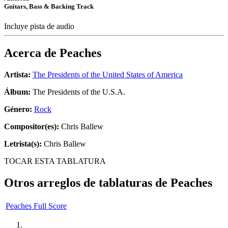
Guitars, Bass & Backing Track
Incluye pista de audio
Acerca de
Peaches
Artista:
The Presidents of the United States of America
Álbum:
The Presidents of the U.S.A.
Género:
Rock
Compositor(es):
Chris Ballew
Letrista(s):
Chris Ballew
TOCAR ESTA TABLATURA
Otros arreglos de tablaturas de
Peaches
Peaches Full Score