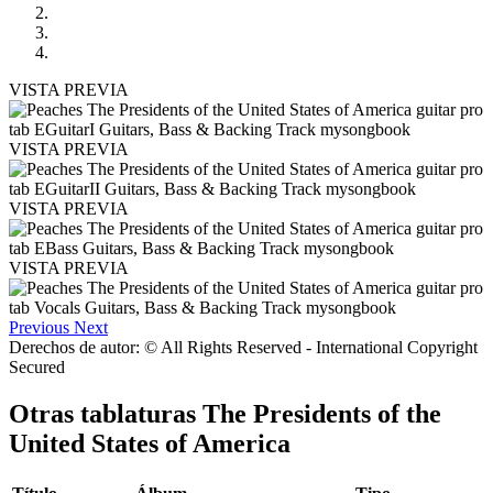
VISTA PREVIA
VISTA PREVIA
VISTA PREVIA
VISTA PREVIA
Previous
Next
Derechos de autor: © All Rights Reserved - International Copyright
Secured
Otras tablaturas
The Presidents of the
United States of America