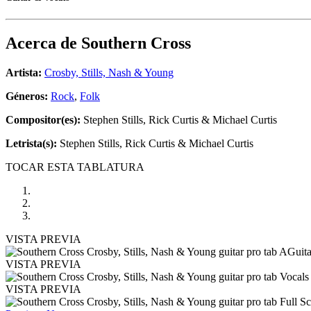
Acerca de
Southern Cross
Artista:
Crosby, Stills, Nash & Young
Géneros:
Rock
,
Folk
Compositor(es):
Stephen Stills, Rick Curtis & Michael Curtis
Letrista(s):
Stephen Stills, Rick Curtis & Michael Curtis
TOCAR ESTA TABLATURA
VISTA PREVIA
VISTA PREVIA
VISTA PREVIA