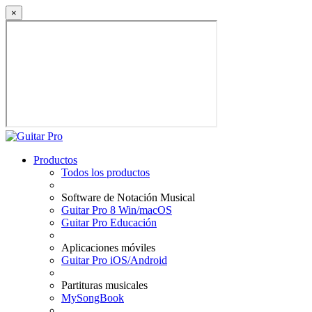
×
Productos
Todos los productos
Software de Notación Musical
Guitar Pro 8 Win/macOS
Guitar Pro Educación
Aplicaciones móviles
Guitar Pro iOS/Android
Partituras musicales
MySongBook