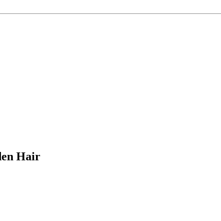
den Hair