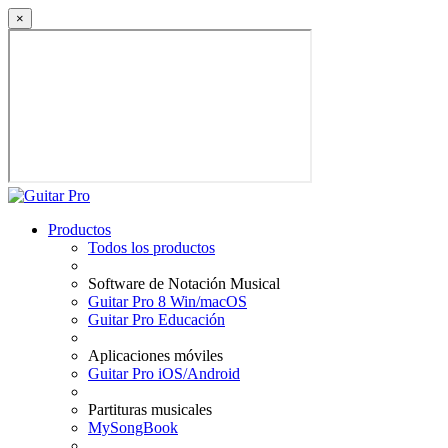
×
Productos
Todos los productos
Software de Notación Musical
Guitar Pro 8 Win/macOS
Guitar Pro Educación
Aplicaciones móviles
Guitar Pro iOS/Android
Partituras musicales
MySongBook