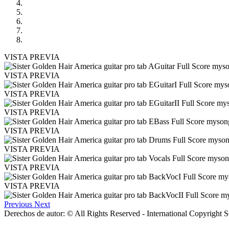
VISTA PREVIA
VISTA PREVIA
VISTA PREVIA
VISTA PREVIA
VISTA PREVIA
VISTA PREVIA
VISTA PREVIA
VISTA PREVIA
Previous
Next
Derechos de autor: © All Rights Reserved - International Copyright 