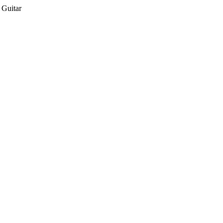
 Guitar