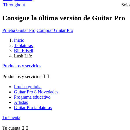
Throughout
Solo
Consigue la última versión de Guitar Pro
Prueba Guitar Pro
Comprar Guitar Pro
Inicio
Tablaturas
Bill Frisell
Lush Life
Productos y servicios
Productos y servicios


Prueba gratuita
Guitar Pro 8 Novedades
Programa educativo
Artistas
Guitar Pro tablaturas
Tu cuenta
Tu cuenta

