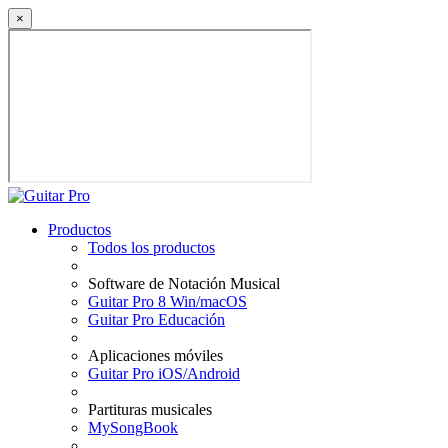
×
Productos
Todos los productos
Software de Notación Musical
Guitar Pro 8 Win/macOS
Guitar Pro Educación
Aplicaciones móviles
Guitar Pro iOS/Android
Partituras musicales
MySongBook