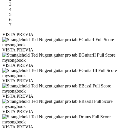
VISTA PREVIA
VISTA PREVIA
VISTA PREVIA
VISTA PREVIA
VISTA PREVIA
VISTA PREVIA
VISTA PREVIA