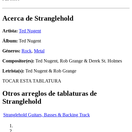
Acerca de
Stranglehold
Artista:
Ted Nugent
Álbum:
Ted Nugent
Géneros:
Rock
,
Metal
Compositor(es):
Ted Nugent, Rob Grange & Derek St. Holmes
Letrista(s):
Ted Nugent & Rob Grange
TOCAR ESTA TABLATURA
Otros arreglos de tablaturas de
Stranglehold
Stranglehold Guitars, Basses & Backing Track