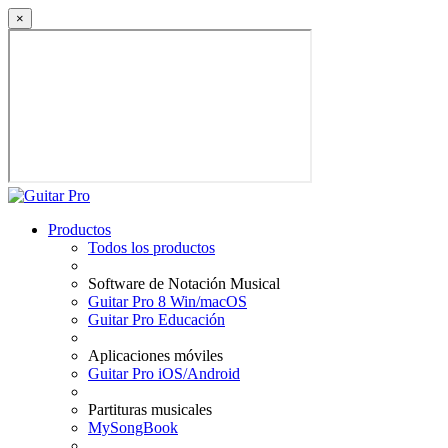
×
Productos
Todos los productos
Software de Notación Musical
Guitar Pro 8 Win/macOS
Guitar Pro Educación
Aplicaciones móviles
Guitar Pro iOS/Android
Partituras musicales
MySongBook