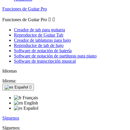
Funciones de Guitar Pro
Funciones de Guitar Pro


Creador de tab para guitarra
Reproductor de Guitar Tab
Creador de tablaturas para bajo
Reproductor de tab de bajo
Software de notación de batería
Software de notación de partituras para piano
Software de transcripción musical
Idiomas
Idioma:
Español

Français
English
Español
Síguenos
Síguenos: