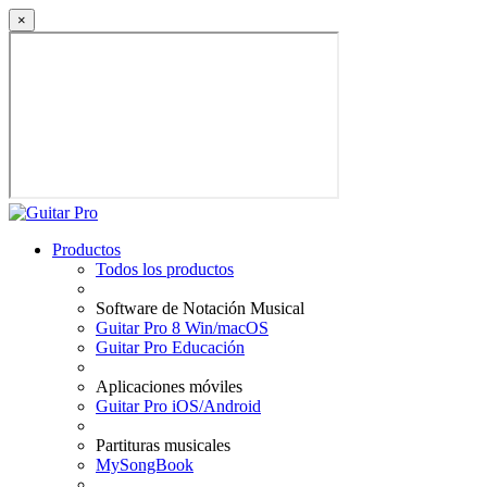
×
Productos
Todos los productos
Software de Notación Musical
Guitar Pro 8 Win/macOS
Guitar Pro Educación
Aplicaciones móviles
Guitar Pro iOS/Android
Partituras musicales
MySongBook