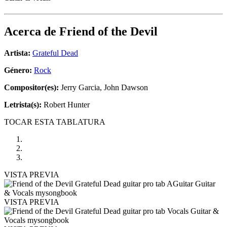
Acerca de
Friend of the Devil
Artista:
Grateful Dead
Género:
Rock
Compositor(es):
Jerry Garcia, John Dawson
Letrista(s):
Robert Hunter
TOCAR ESTA TABLATURA
VISTA PREVIA
VISTA PREVIA