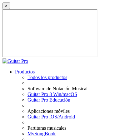
×
Productos
Todos los productos
Software de Notación Musical
Guitar Pro 8 Win/macOS
Guitar Pro Educación
Aplicaciones móviles
Guitar Pro iOS/Android
Partituras musicales
MySongBook