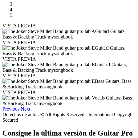
VISTA PREVIA
VISTA PREVIA
VISTA PREVIA
VISTA PREVIA
VISTA PREVIA
Previous
Next
Derechos de autor: © All Rights Reserved - International Copyright
Secured
Consigue la última versión de Guitar Pro