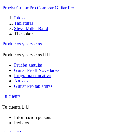
Prueba Guitar Pro
Comprar Guitar Pro
Inicio
Tablaturas
Steve Miller Band
The Joker
Productos y servicios
Productos y servicios


Prueba gratuita
Guitar Pro 8 Novedades
Programa educativo
Artistas
Guitar Pro tablaturas
Tu cuenta
Tu cuenta


Información personal
Pedidos