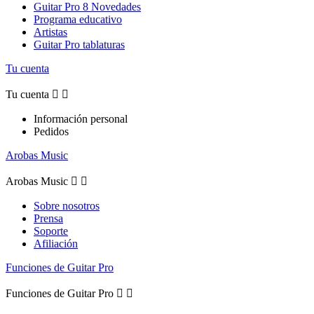
Guitar Pro 8 Novedades
Programa educativo
Artistas
Guitar Pro tablaturas
Tu cuenta
Tu cuenta


Información personal
Pedidos
Arobas Music
Arobas Music


Sobre nosotros
Prensa
Soporte
Afiliación
Funciones de Guitar Pro
Funciones de Guitar Pro

