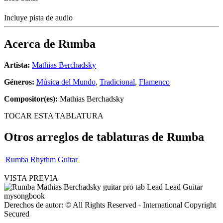
Incluye pista de audio
Acerca de
Rumba
Artista:
Mathias Berchadsky
Géneros:
Música del Mundo
,
Tradicional
,
Flamenco
Compositor(es):
Mathias Berchadsky
TOCAR ESTA TABLATURA
Otros arreglos de tablaturas de
Rumba
Rumba Rhythm Guitar
VISTA PREVIA
Derechos de autor: © All Rights Reserved - International Copyright
Secured