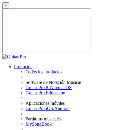
×
Productos
Todos los productos
Software de Notación Musical
Guitar Pro 8 Win/macOS
Guitar Pro Educación
Aplicaciones móviles
Guitar Pro iOS/Android
Partituras musicales
MySongBook