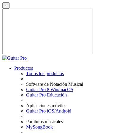
×
Productos
Todos los productos
Software de Notación Musical
Guitar Pro 8 Win/macOS
Guitar Pro Educación
Aplicaciones móviles
Guitar Pro iOS/Android
Partituras musicales
MySongBook