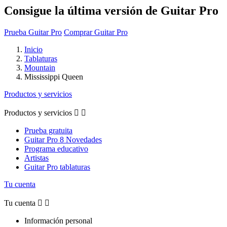
Consigue la última versión de Guitar Pro
Prueba Guitar Pro
Comprar Guitar Pro
Inicio
Tablaturas
Mountain
Mississippi Queen
Productos y servicios
Productos y servicios


Prueba gratuita
Guitar Pro 8 Novedades
Programa educativo
Artistas
Guitar Pro tablaturas
Tu cuenta
Tu cuenta


Información personal