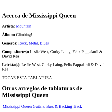
Acerca de
Mississippi Queen
Artista:
Mountain
Álbum:
Climbing!
Géneros:
Rock
,
Metal
,
Blues
Compositor(es):
Leslie West, Corky Laing, Felix Pappalardi &
David Rea
Letrista(s):
Leslie West, Corky Laing, Felix Pappalardi & David
Rea
TOCAR ESTA TABLATURA
Otros arreglos de tablaturas de
Mississippi Queen
Mississippi Queen Guitars, Bass & Backing Track