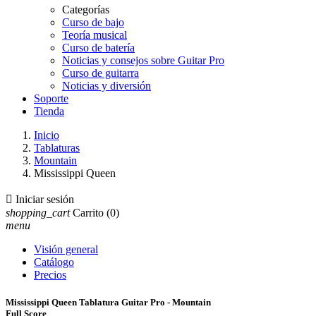
Categorías
Curso de bajo
Teoría musical
Curso de batería
Noticias y consejos sobre Guitar Pro
Curso de guitarra
Noticias y diversión
Soporte
Tienda
Inicio
Tablaturas
Mountain
Mississippi Queen

Iniciar sesión
shopping_cart
Carrito
(0)
menu
Visión general
Catálogo
Precios
Mississippi Queen Tablatura Guitar Pro - Mountain
Full Score