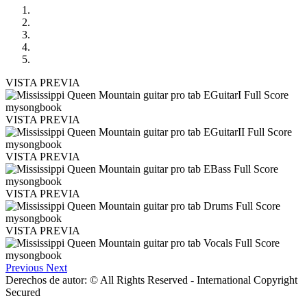
VISTA PREVIA
VISTA PREVIA
VISTA PREVIA
VISTA PREVIA
VISTA PREVIA
Previous
Next
Derechos de autor: © All Rights Reserved - International Copyright
Secured