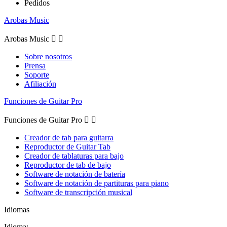
Pedidos
Arobas Music
Arobas Music


Sobre nosotros
Prensa
Soporte
Afiliación
Funciones de Guitar Pro
Funciones de Guitar Pro


Creador de tab para guitarra
Reproductor de Guitar Tab
Creador de tablaturas para bajo
Reproductor de tab de bajo
Software de notación de batería
Software de notación de partituras para piano
Software de transcripción musical
Idiomas
Idioma: