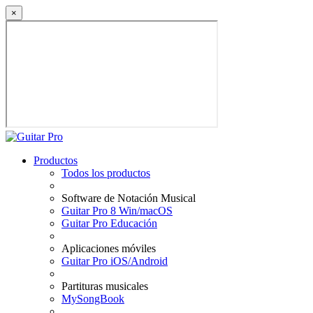
×
Productos
Todos los productos
Software de Notación Musical
Guitar Pro 8 Win/macOS
Guitar Pro Educación
Aplicaciones móviles
Guitar Pro iOS/Android
Partituras musicales
MySongBook