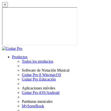
×
Productos
Todos los productos
Software de Notación Musical
Guitar Pro 8 Win/macOS
Guitar Pro Educación
Aplicaciones móviles
Guitar Pro iOS/Android
Partituras musicales
MySongBook