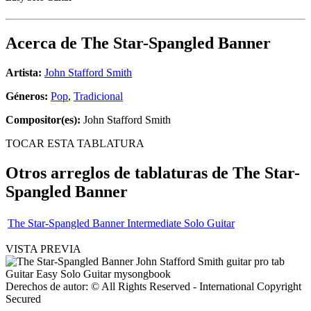
Acerca de
The Star-Spangled Banner
Artista:
John Stafford Smith
Géneros:
Pop
,
Tradicional
Compositor(es):
John Stafford Smith
TOCAR ESTA TABLATURA
Otros arreglos de tablaturas de
The Star-
Spangled Banner
The Star-Spangled Banner Intermediate Solo Guitar
VISTA PREVIA
Derechos de autor: © All Rights Reserved - International Copyright
Secured