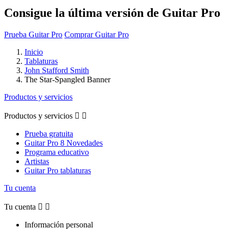
Consigue la última versión de Guitar Pro
Prueba Guitar Pro
Comprar Guitar Pro
Inicio
Tablaturas
John Stafford Smith
The Star-Spangled Banner
Productos y servicios
Productos y servicios


Prueba gratuita
Guitar Pro 8 Novedades
Programa educativo
Artistas
Guitar Pro tablaturas
Tu cuenta
Tu cuenta


Información personal