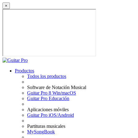
×
Productos
Todos los productos
Software de Notación Musical
Guitar Pro 8 Win/macOS
Guitar Pro Educación
Aplicaciones móviles
Guitar Pro iOS/Android
Partituras musicales
MySongBook