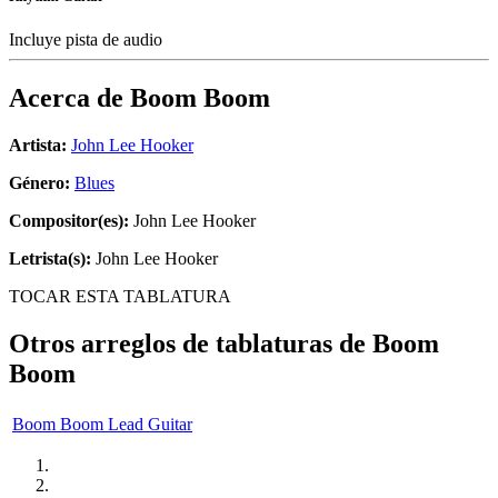
Incluye pista de audio
Acerca de
Boom Boom
Artista:
John Lee Hooker
Género:
Blues
Compositor(es):
John Lee Hooker
Letrista(s):
John Lee Hooker
TOCAR ESTA TABLATURA
Otros arreglos de tablaturas de
Boom
Boom
Boom Boom Lead Guitar