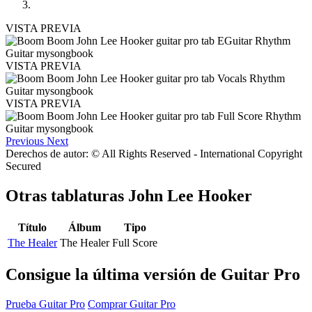
VISTA PREVIA
VISTA PREVIA
VISTA PREVIA
Previous
Next
Derechos de autor: © All Rights Reserved - International Copyright
Secured
Otras tablaturas
John Lee Hooker
Título
Álbum
Tipo
The Healer
The Healer
Full Score
Consigue la última versión de Guitar Pro
Prueba Guitar Pro
Comprar Guitar Pro