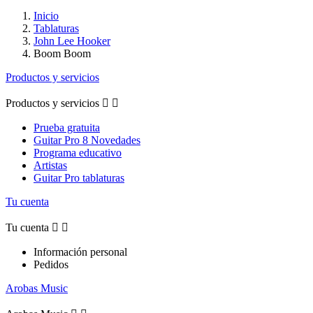
Inicio
Tablaturas
John Lee Hooker
Boom Boom
Productos y servicios
Productos y servicios


Prueba gratuita
Guitar Pro 8 Novedades
Programa educativo
Artistas
Guitar Pro tablaturas
Tu cuenta
Tu cuenta


Información personal
Pedidos
Arobas Music