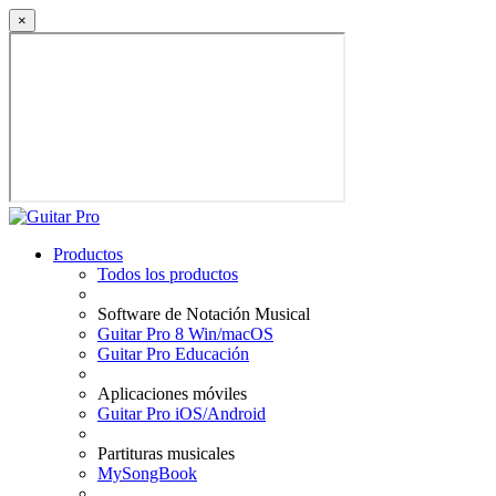
×
Productos
Todos los productos
Software de Notación Musical
Guitar Pro 8 Win/macOS
Guitar Pro Educación
Aplicaciones móviles
Guitar Pro iOS/Android
Partituras musicales
MySongBook