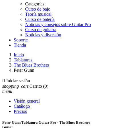
Categorías
Curso de bajo
Teoría musical
Curso de batería
Noticias y consejos sobre Guitar Pro
Curso de guitarra
Noticias y diversión
Soporte
Tienda
Inicio
Tablaturas
The Blues Brothers
Peter Gunn

Iniciar sesión
shopping_cart
Carrito
(0)
menu
Visión general
Catálogo
Precios
Peter Gunn Tablatura Guitar Pro - The Blues Brothers
Guitar