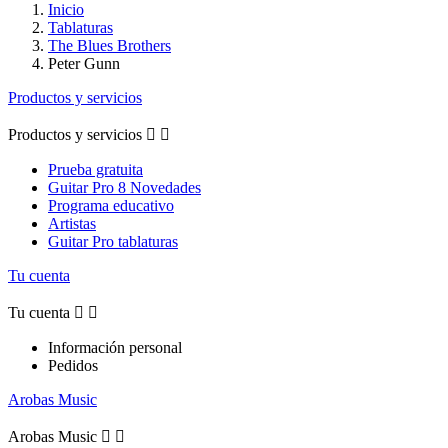
Inicio
Tablaturas
The Blues Brothers
Peter Gunn
Productos y servicios
Productos y servicios


Prueba gratuita
Guitar Pro 8 Novedades
Programa educativo
Artistas
Guitar Pro tablaturas
Tu cuenta
Tu cuenta


Información personal
Pedidos
Arobas Music
Arobas Music

