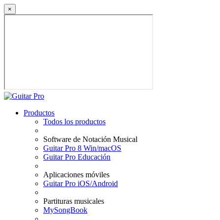
×
Productos
Todos los productos
Software de Notación Musical
Guitar Pro 8 Win/macOS
Guitar Pro Educación
Aplicaciones móviles
Guitar Pro iOS/Android
Partituras musicales
MySongBook