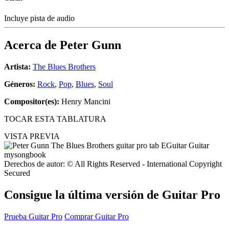
Incluye pista de audio
Acerca de
Peter Gunn
Artista:
The Blues Brothers
Géneros:
Rock
,
Pop
,
Blues
,
Soul
Compositor(es):
Henry Mancini
TOCAR ESTA TABLATURA
VISTA PREVIA
Derechos de autor: © All Rights Reserved - International Copyright
Secured
Consigue la última versión de Guitar Pro
Prueba Guitar Pro
Comprar Guitar Pro