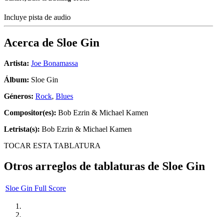
Incluye pista de audio
Acerca de
Sloe Gin
Artista:
Joe Bonamassa
Álbum:
Sloe Gin
Géneros:
Rock
,
Blues
Compositor(es):
Bob Ezrin & Michael Kamen
Letrista(s):
Bob Ezrin & Michael Kamen
TOCAR ESTA TABLATURA
Otros arreglos de tablaturas de
Sloe Gin
Sloe Gin Full Score