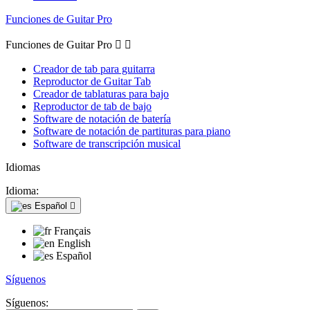
Funciones de Guitar Pro
Funciones de Guitar Pro


Creador de tab para guitarra
Reproductor de Guitar Tab
Creador de tablaturas para bajo
Reproductor de tab de bajo
Software de notación de batería
Software de notación de partituras para piano
Software de transcripción musical
Idiomas
Idioma:
Español

Français
English
Español
Síguenos
Síguenos: