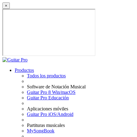
×
Productos
Todos los productos
Software de Notación Musical
Guitar Pro 8 Win/macOS
Guitar Pro Educación
Aplicaciones móviles
Guitar Pro iOS/Android
Partituras musicales
MySongBook