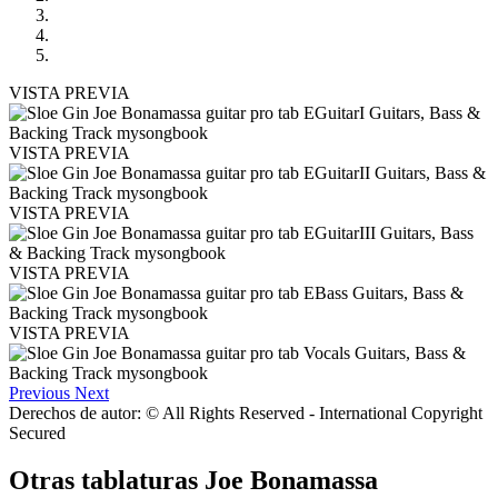
VISTA PREVIA
VISTA PREVIA
VISTA PREVIA
VISTA PREVIA
VISTA PREVIA
Previous
Next
Derechos de autor: © All Rights Reserved - International Copyright
Secured
Otras tablaturas
Joe Bonamassa