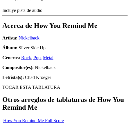
Incluye pista de audio
Acerca de
How You Remind Me
Artista:
Nickelback
Álbum:
Silver Side Up
Géneros:
Rock
,
Pop
,
Metal
Compositor(es):
Nickelback
Letrista(s):
Chad Kroeger
TOCAR ESTA TABLATURA
Otros arreglos de tablaturas de
How You
Remind Me
How You Remind Me Full Score