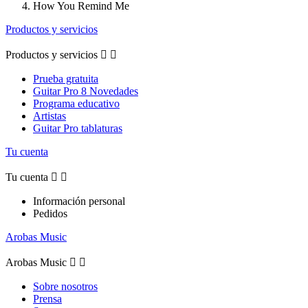
How You Remind Me
Productos y servicios
Productos y servicios


Prueba gratuita
Guitar Pro 8 Novedades
Programa educativo
Artistas
Guitar Pro tablaturas
Tu cuenta
Tu cuenta


Información personal
Pedidos
Arobas Music
Arobas Music


Sobre nosotros
Prensa