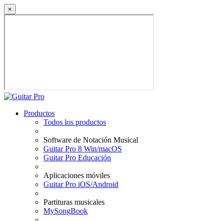
×
Productos
Todos los productos
Software de Notación Musical
Guitar Pro 8 Win/macOS
Guitar Pro Educación
Aplicaciones móviles
Guitar Pro iOS/Android
Partituras musicales
MySongBook