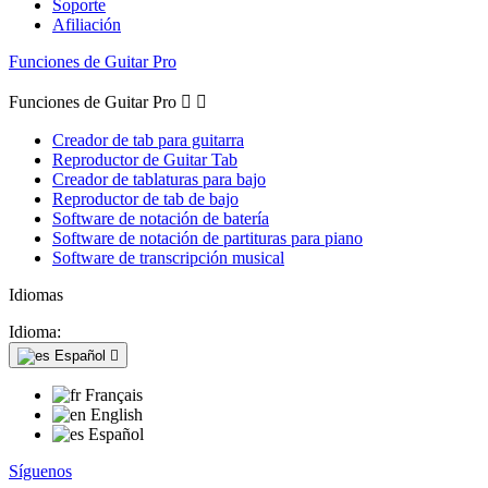
Soporte
Afiliación
Funciones de Guitar Pro
Funciones de Guitar Pro


Creador de tab para guitarra
Reproductor de Guitar Tab
Creador de tablaturas para bajo
Reproductor de tab de bajo
Software de notación de batería
Software de notación de partituras para piano
Software de transcripción musical
Idiomas
Idioma:
Español

Français
English
Español
Síguenos