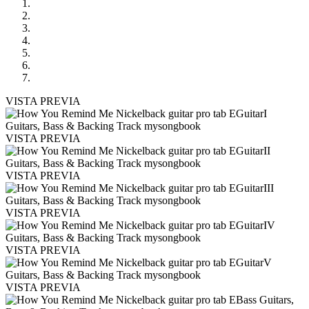
VISTA PREVIA
VISTA PREVIA
VISTA PREVIA
VISTA PREVIA
VISTA PREVIA
VISTA PREVIA