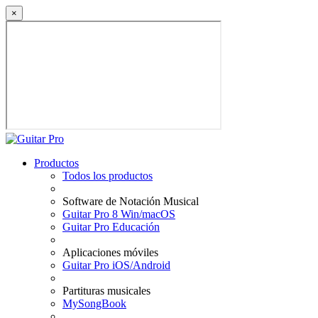
×
Productos
Todos los productos
Software de Notación Musical
Guitar Pro 8 Win/macOS
Guitar Pro Educación
Aplicaciones móviles
Guitar Pro iOS/Android
Partituras musicales
MySongBook