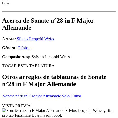
Lute
Acerca de
Sonate n°28 in F Major
Allemande
Artista:
Silvius Leopold Weiss
Género:
Clásica
Compositor(es):
Sylvius Leopold Weiss
TOCAR ESTA TABLATURA
Otros arreglos de tablaturas de
Sonate
n°28 in F Major Allemande
Sonate n°28 in F Major Allemande Solo Guitar
VISTA PREVIA