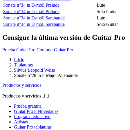
Sonate n°34 in D-moll Prelude
Lute
Sonate n°34 in D-moll Prelude
Solo Guitar
Sonate n°34 in D-moll Sarabande
Lute
Sonate n°34 in D-moll Sarabande
Solo Guitar
Consigue la última versión de Guitar Pro
Prueba Guitar Pro
Comprar Guitar Pro
Inicio
Tablaturas
Silvius Leopold Weiss
Sonate n°28 in F Major Allemande
Productos y servicios
Productos y servicios


Prueba gratuita
Guitar Pro 8 Novedades
Programa educativo
Artistas
Guitar Pro tablaturas