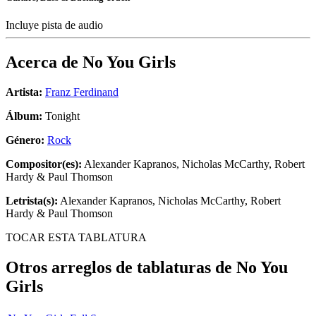
Incluye pista de audio
Acerca de
No You Girls
Artista:
Franz Ferdinand
Álbum:
Tonight
Género:
Rock
Compositor(es):
Alexander Kapranos, Nicholas McCarthy, Robert
Hardy & Paul Thomson
Letrista(s):
Alexander Kapranos, Nicholas McCarthy, Robert
Hardy & Paul Thomson
TOCAR ESTA TABLATURA
Otros arreglos de tablaturas de
No You
Girls