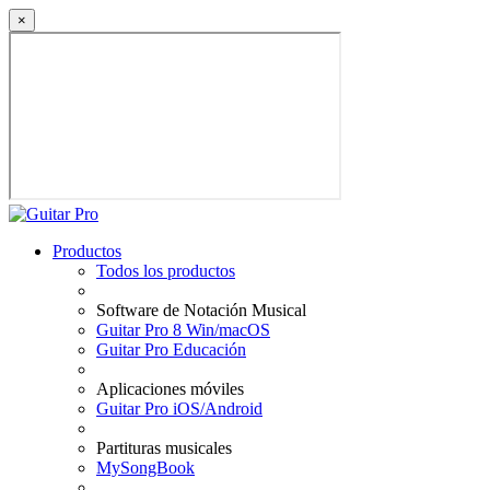
×
Productos
Todos los productos
Software de Notación Musical
Guitar Pro 8 Win/macOS
Guitar Pro Educación
Aplicaciones móviles
Guitar Pro iOS/Android
Partituras musicales
MySongBook