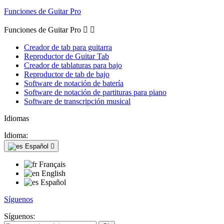
Funciones de Guitar Pro
Funciones de Guitar Pro


Creador de tab para guitarra
Reproductor de Guitar Tab
Creador de tablaturas para bajo
Reproductor de tab de bajo
Software de notación de batería
Software de notación de partituras para piano
Software de transcripción musical
Idiomas
Idioma:
Español

Français
English
Español
Síguenos
Síguenos: