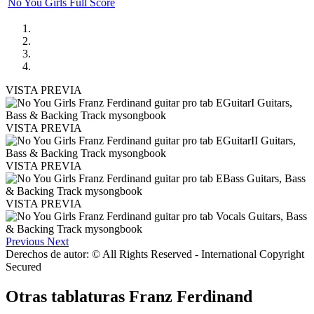
No You Girls Full Score
VISTA PREVIA
VISTA PREVIA
VISTA PREVIA
VISTA PREVIA
Previous
Next
Derechos de autor: © All Rights Reserved - International Copyright
Secured
Otras tablaturas
Franz Ferdinand