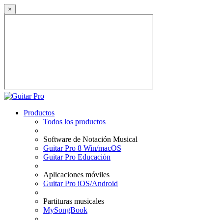
×
Productos
Todos los productos
Software de Notación Musical
Guitar Pro 8 Win/macOS
Guitar Pro Educación
Aplicaciones móviles
Guitar Pro iOS/Android
Partituras musicales
MySongBook